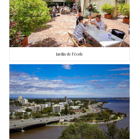
Jardin de l’école