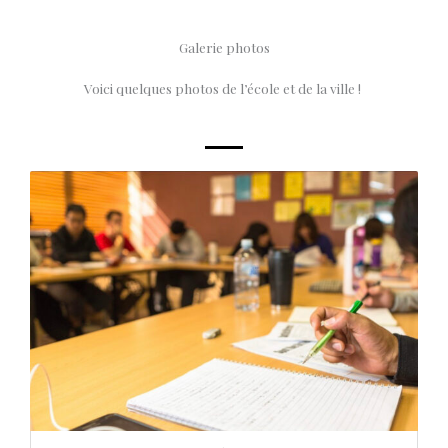
Galerie photos
Voici quelques photos de l’école et de la ville !