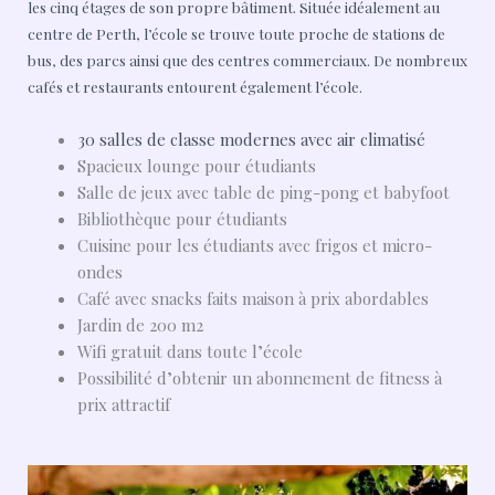
les cinq étages de son propre bâtiment. Située idéalement au
centre de Perth, l’école se trouve toute proche de stations de
bus, des parcs ainsi que des centres commerciaux. De nombreux
cafés et restaurants entourent également l’école.
30 salles de classe modernes avec air climatisé
Spacieux lounge pour étudiants
Salle de jeux avec table de ping-pong et babyfoot
Bibliothèque pour étudiants
Cuisine pour les étudiants avec frigos et micro-
ondes
Café avec snacks faits maison à prix abordables
Jardin de 200 m2
Wifi gratuit dans toute l’école
Possibilité d’obtenir un abonnement de fitness à
prix attractif