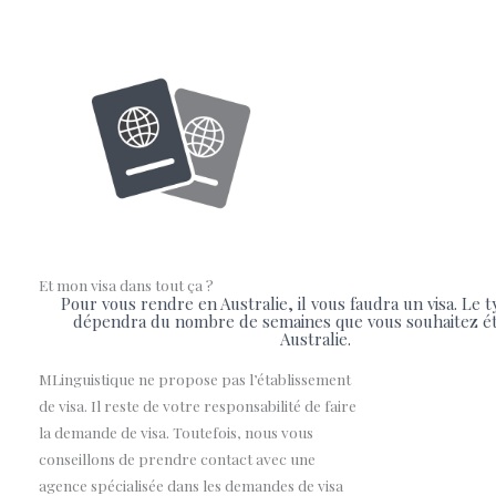
Et mon visa dans tout ça ?
Pour vous rendre en Australie, il vous faudra un visa. Le t
dépendra du nombre de semaines que vous souhaitez é
Australie.
MLinguistique ne propose pas l’établissement
de visa. Il reste de votre responsabilité de faire
la demande de visa. Toutefois, nous vous
conseillons de prendre contact avec une
agence spécialisée dans les demandes de visa