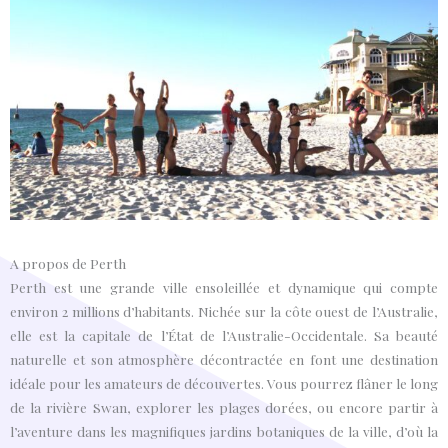
A propos de Perth
Perth est une grande ville ensoleillée et dynamique qui compte
environ 2 millions d’habitants. Nichée sur la côte ouest de l’Australie,
elle est la capitale de l’État de l’Australie-Occidentale. Sa beauté
naturelle et son atmosphère décontractée en font une destination
idéale pour les amateurs de découvertes. Vous pourrez flâner le long
de la rivière Swan, explorer les plages dorées, ou encore partir à
l’aventure dans les magnifiques jardins botaniques de la ville, d’où la