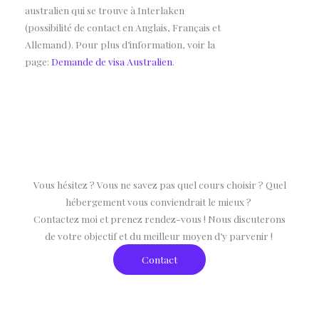
australien qui se trouve à Interlaken
(possibilité de contact en Anglais, Français et
Allemand). Pour plus d’information, voir la
page:
Demande de visa Australien
.
Vous hésitez ? Vous ne savez pas quel cours choisir ? Quel
hébergement vous conviendrait le mieux ?
Contactez moi et prenez rendez-vous ! Nous discuterons
de votre objectif et du meilleur moyen d’y parvenir !
Contact