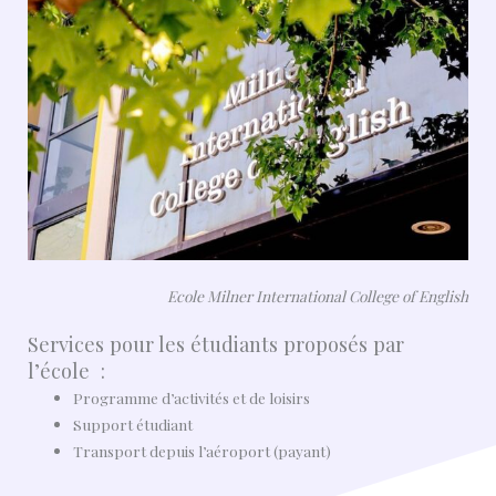
Ecole Milner International College of English
Services pour les étudiants proposés par
l’école :
Programme d’activités et de loisirs
Support étudiant
Transport depuis l’aéroport (payant)