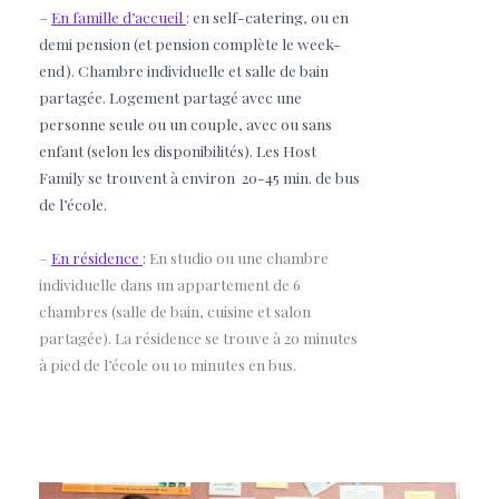
–
En famille d’accueil
:
en self-catering, ou en
demi pension (et pension complète le week-
end). Chambre individuelle et salle de bain
partagée. Logement p
artagé avec une
personne seule ou un couple, avec ou sans
enfant (selon les disponibilités). Les Host
Family se trouvent à environ 20-45
min. de bus
de l’école.
–
En résidence
:
En studio ou une chambre
individuelle dans un appartement de 6
chambres (salle de bain, cuisine et salon
partagée). La résidence se trouve à 20 minutes
à pied de l’école ou 10 minutes en bus.