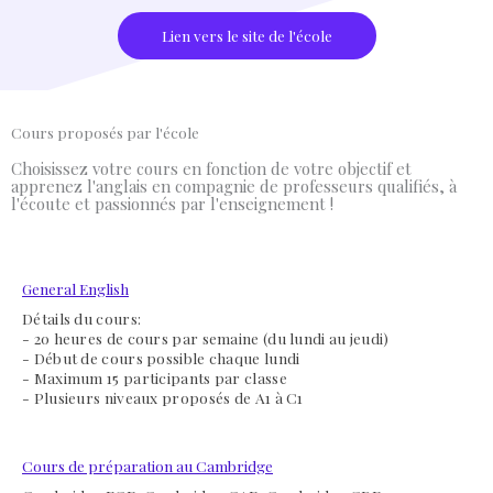
Lien vers le site de l'école
Cours proposés par l'école
Choisissez votre cours en fonction de votre objectif et
apprenez l'anglais en compagnie de professeurs qualifiés, à
l'écoute et passionnés par l'enseignement !
General English
Détails du cours:
- 20 heures de cours par semaine (du lundi au jeudi)
- Début de cours possible chaque lundi
- Maximum 15 participants par classe
- Plusieurs niveaux proposés de A1 à C1
Cours de préparation au Cambridge