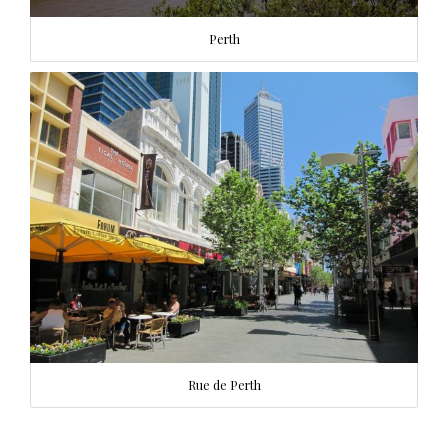
Perth
Rue de Perth