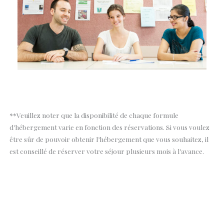
**Veuillez noter que la disponibilité de chaque formule
d’hébergement varie en fonction des réservations. Si vous voulez
être sûr de pouvoir obtenir l’hébergement que vous souhaitez, il
est conseillé de réserver votre séjour plusieurs mois à l’avance.