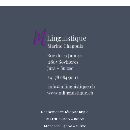
Permanence téléphonique
Mardi : 14h00 - 18h00
Mercredi : 9h00 - 18h00