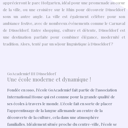
apprécieront le parc Hofgarten, idéal pour une promenade au cœur
de la ville, ou une croisière sur le Rhin pour découvrir Düsseldorf
sous un autre angle. La ville est également célèbre pour son
ambiance festive, avec de nombreux événements comme le Carnaval
de Düsseldorf. Entre shopping, culture et détente, Düsseldorf est
une destination parfaite pour combiner élégance, modernité et
tradition. Alors, tenté par un séjour linguistique à Düsseldorf ?
GoAcademie! IH Düsseldorf
Une école moderne et dynamique !
Fondée en 1990, l’école GoAcademie! fait partie de l’association
International House qui est connue pour la grande qualité de
ses écoles à travers le monde. L’école fait en sorte de placer
l’apprentissage de la langue allemande au centre de la
découverte de la culture, cela dans une atmosphère
familialles. Idéalement située proche du centre-ville, l’école se