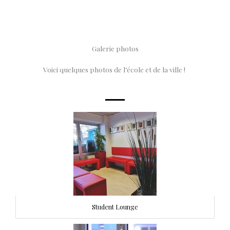
Galerie photos
Voici quelques photos de l’école et de la ville !
Student Lounge