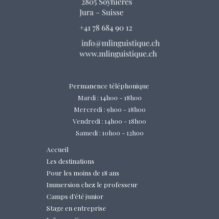
Permanence téléphonique
Mardi : 14h00 - 18h00
Mercredi : 9h00 - 18h00
Vendredi : 14h00 - 18h00
Samedi : 10h00 - 12h00
Accueil
Les destinations
Pour les moins de 18 ans
Immersion chez le professeur
Camps d’été junior
Stage en entreprise