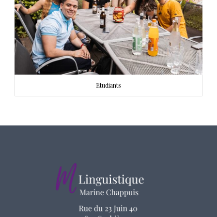
Etudiants