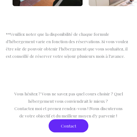
**Veuillez noter que la disponibilité de chaque formule
d’hébergement varie en fonction des réservations. Si vous voulez
être sûr de pouvoir obtenir l’hébergement que vous souhaitez, il
est conseillé de réserver votre séjour plusieurs mois à l’avance.
Vous hésitez ? Vous ne savez pas quel cours choisir ? Quel
hébergement vous conviendrait le mieux ?
Contactez moi et prenez rendez-vous ! Nous discuterons
de votre objectif et du meilleur moyen d’y parvenir !
Contact