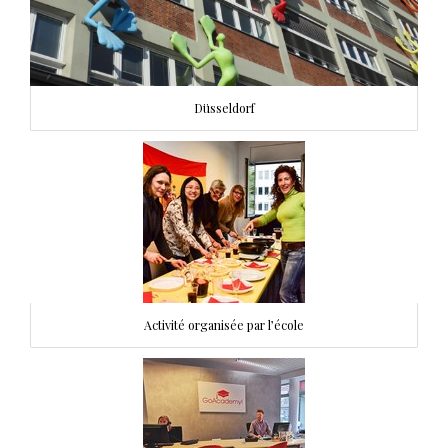
Düsseldorf
Activité organisée par l’école