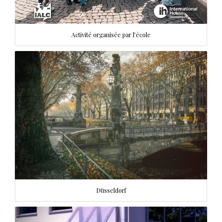
Activité organisée par l’école
Düsseldorf