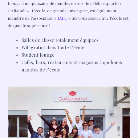
trouve à un quinzaine de minutes en bus du célèbre quartier
« Altstadt ». L’école, de grande envergure, est également
membre de l’association
«
IALC
» qui vous assure que l’école est
de qualité supérieure !
Salles de classe totalement équipées
Wifi gratuit dans toute l’école
Student lounge
Cafés, bars, restaurants et magasins à quelques
minutes de l’école