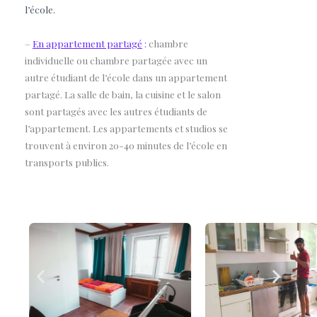
l’école.
–
En appartement partagé
:
chambre
individuelle ou chambre partagée avec un
autre étudiant de l’école dans un appartement
partagé. La salle de bain, la cuisine et le salon
sont partagés avec les autres étudiants de
l’appartement. Les appartements et studios se
trouvent à environ 20-40 minutes de l’école en
transports publics.