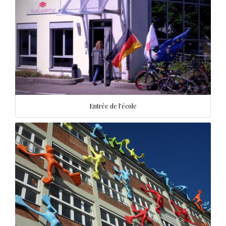
Entrée de l’école