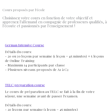
Cours proposés par l'école
Choisissez votre cours en fonction de votre objectif et
apprenez l'allemand en compagnie de professeurs qualifiés, à
l'écoute et passionnés par l'enseignement !
German Intensive Course
Détails du cours:
- 20 ou 30 leçons par semaine (1 leçon = 45 minutes) + 5 leçons
de Online Training
- Maximum 14 participants par classe
- Plusieurs niveaux proposés de A1 à C2
TELC preparation course
Le cours de préparation au TELC se fait à la fin de votre
séjour, une semaine avant de passer l'examen.
Détails du cours:
- 20 leçons par semaine
(1 leçon = 45 minutes)