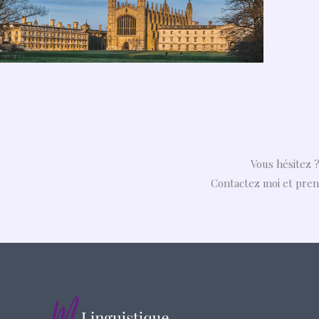
Vous hésitez ?
Contactez moi et pren