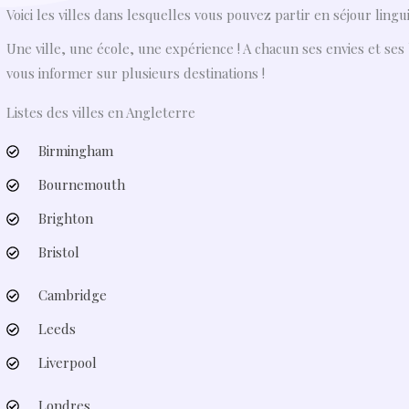
Voici les villes dans lesquelles vous pouvez partir en séjour lingu
Une ville, une école, une expérience ! A chacun ses envies et se
vous informer sur plusieurs destinations !
Listes des villes en Angleterre
Birmingham
Bournemouth
Brighton
Bristol
Cambridge
Leeds
Liverpool
Londres