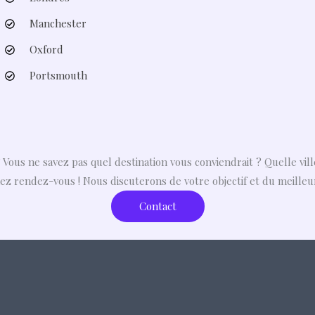
Manchester
Oxford
Portsmouth
 Vous ne savez pas quel destination vous conviendrait ? Quelle vill
ez rendez-vous ! Nous discuterons de votre objectif et du meilleu
Contact