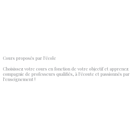
Cours proposés par l'école
Choisissez votre cours en fonction de votre objectif et apprenez 
compagnie de professeurs qualifiés, à l'écoute et passionnés par
l'enseignement !