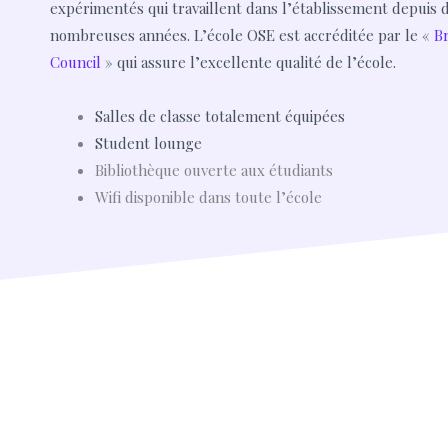
expérimentés qui travaillent dans l’établissement depuis 
nombreuses années. L’école OSE
est accréditée par le «
Br
Council
» qui assure l’excellente qualité de l’école.
Salles de classe totalement équipées
Student lounge
Bibliothèque ouverte aux étudiants
Wifi disponible dans toute l’école