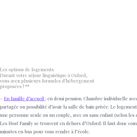
Les options de logements
Durant votre séjour linguistique à Oxford,
vous avez plusieurs formules d'hébergement
proposées ! **
–
En famille d’accueil
:
en demi pension. Chambre individuelle avec
partagée ou possibilité d’avoir la salle de bain privée. Le logement
une personne seule ou un couple, avec ou sans enfant (selon les di
Les Host Family se trouvent en dehors d’Oxford. Il faut donc comp
minutes en bus pour vous rendre à l’école.