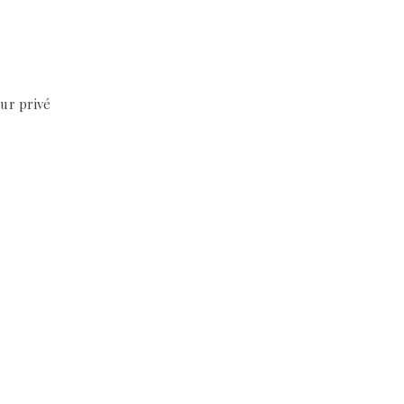
ur privé