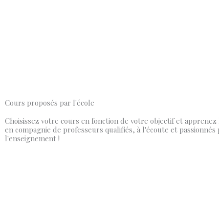
Cours proposés par l'école
Choisissez votre cours en fonction de votre objectif et apprenez
en compagnie de professeurs qualifiés, à l'écoute et passionnés 
l'enseignement !