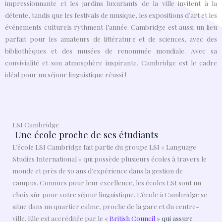
impressionnante et les jardins luxuriants de la ville invitent à la
détente, tandis que les festivals de musique, les expositions d’art et les
événements culturels rythment l’année. Cambridge est aussi un lieu
parfait pour les amateurs de littérature et de sciences, avec des
bibliothèques et des musées de renommée mondiale. Avec sa
convivialité et son atmosphère inspirante, Cambridge est le cadre
idéal pour un séjour linguistique réussi !
LSI Cambridge
Une école proche de ses étudiants
L’école LSI Cambridge fait partie du groupe LSI « Language
Studies International » qui possède plusieurs écoles à travers le
monde et près de 50 ans d’expérience dans la gestion de
campus. Connues pour leur excellence, les écoles LSI sont un
choix sûr pour votre séjour linguistique. L’école à Cambridge se
situe dans un quartier calme, proche de la gare et du centre-
ville. Elle est accréditée par le
«
British Council
» qui assure