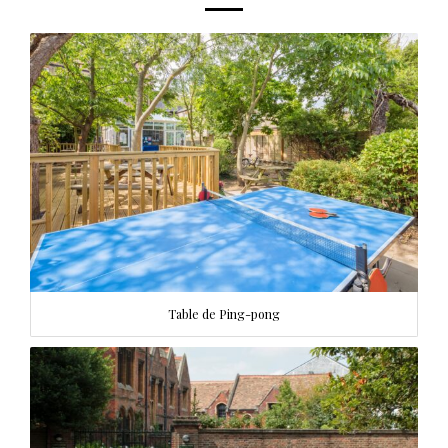
Table de Ping-pong