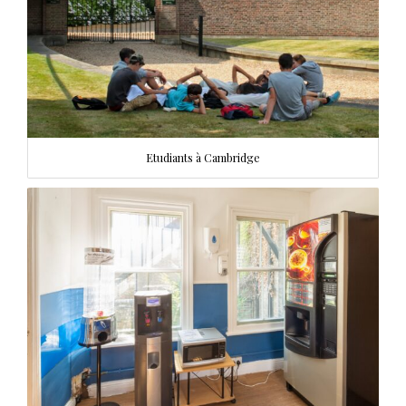
Etudiants à Cambridge