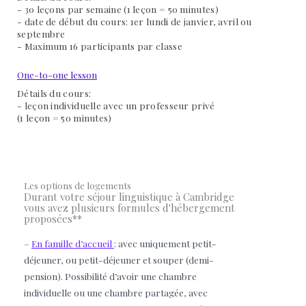
- 30 leçons par semaine (1 leçon = 50 minutes)
- date de début du cours: 1er lundi de janvier, avril ou
septembre
- Maximum 16 participants par classe
One-to-one lesson
Détails du cours:
- leçon individuelle avec un professeur privé
(1 leçon = 50 minutes)
Les options de logements
Durant votre séjour linguistique à Cambridge
vous avez plusieurs formules d'hébergement
proposées**
–
En famille d’accueil
: avec uniquement petit-
déjeuner, ou petit-déjeuner et souper (demi-
pension). Possibilité d’avoir une chambre
individuelle ou une chambre partagée, avec