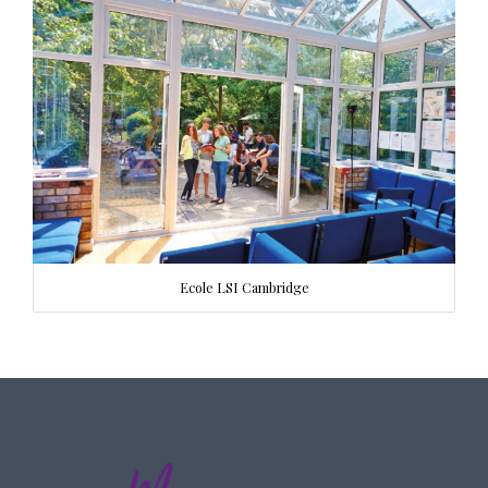
Ecole LSI Cambridge