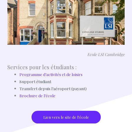
Ecole LSI Cambridge
Services pour les étudiants :
Programme d’activités et de loisirs
Support étudiant
Transfert depuis l’aéroport (payant)
Brochure de l’école
Lien vers le site de l'école