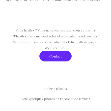
Vous hésitez ? Vous ne savez pas quel cours choisir ?
N’hésitez pas à me contacter et à prendre rendez-vous !
Nous discuterons de votre objectif et du meilleur moyen
d’y parvenir !
Contact
Galerie photos
Voici quelques photos de l’école et de la ville !