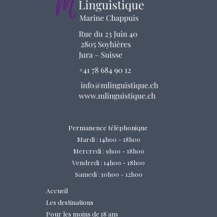
Permanence téléphonique
Mardi : 14h00 - 18h00
Mercredi : 9h00 - 18h00
Vendredi : 14h00 - 18h00
Samedi : 10h00 - 12h00
Accueil
Les destinations
Pour les moins de 18 ans