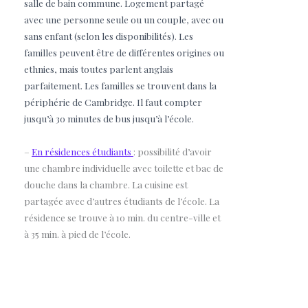
salle de bain commune. Logement p
artagé
avec une personne seule ou un couple, avec ou
sans enfant (selon les disponibilités). Les
familles peuvent être de différentes origines ou
ethnies, mais toutes parlent anglais
parfaitement. Les familles se trouvent dans la
périphérie de Cambridge. Il faut compter
jusqu’à 30 minutes de bus jusqu’à l’école.
–
En résidences étudiants
: possibilité d’avoir
une chambre individuelle avec toilette et bac de
douche dans la chambre. La cuisine est
partagée avec d’autres étudiants de l’école. La
résidence se trouve à 10 min. du centre-ville et
à 35 min. à pied de l’école.