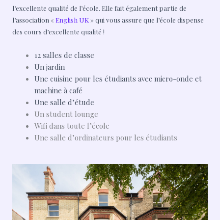
l’excellente qualité de l’école. Elle fait également partie de
l’association «
English UK
» qui vous assure que l’école dispense
des cours d’excellente qualité !
12 salles de classe
Un jardin
Une cuisine pour les étudiants avec micro-onde et
machine à café
Une salle d’étude
Un student lounge
Wifi dans toute l’école
Une salle d’ordinateurs pour les étudiants