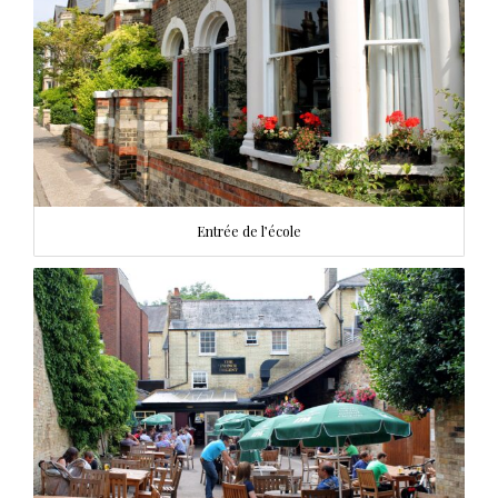
Entrée de l’école