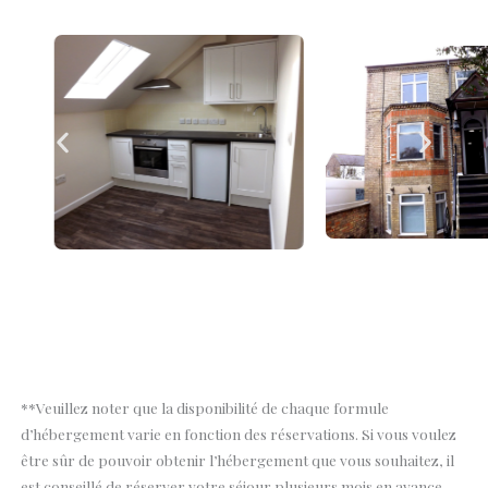
**Veuillez noter que la disponibilité de chaque formule
d’hébergement varie en fonction des réservations. Si vous voulez
être sûr de pouvoir obtenir l’hébergement que vous souhaitez, il
est conseillé de réserver votre séjour plusieurs mois en avance.