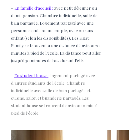
–
En famille d’accueil
:
avec petit déjeuner ou
demi-pension. Chambre individuelle, salle de
bain partagée.
Logement partagé avec une
personne seule ou un couple, avec ou sans
enfant (selon les disponibilités).
Les Host
Family se trouvent à une distance d’environ 20
minutes à pied de l’école. La distance peut aller
jusqu’à 30 minutes de bus durant l’été.
–
En student house
:
logement partagé avec
d’autres étudiants de l’école. Chambre
individuelle avec salle de bain partagée et
cuisine, salon et buanderie partagés. Les
student house se trouvent à environ 10 min. à
pied de l’école.