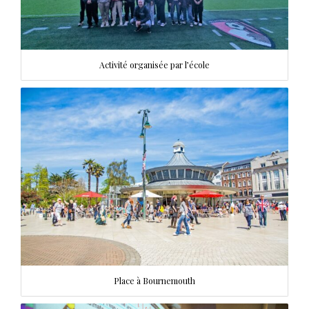
Activité organisée par l’école
Place à Bournemouth