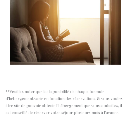
**Veuillez noter que la disponibilité de chaque formule
d’hébergement varie en fonction des réservations. Si vous voulez
être sûr de pouvoir obtenir l’hébergement que vous souhaitez, il
est conseillé de réserver votre séjour plusieurs mois à l’avance.