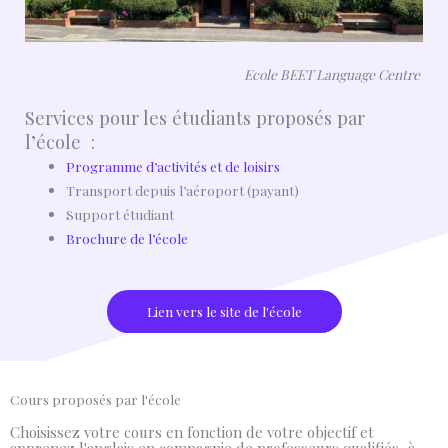
Ecole BEET Language Centre
Services pour les étudiants proposés par
l’école :
Programme d’activités et de loisirs
Transport depuis l’aéroport (payant)
Support étudiant
Brochure de l’école
Lien vers le site de l'école
Cours proposés par l'école
Choisissez votre cours en fonction de votre objectif et