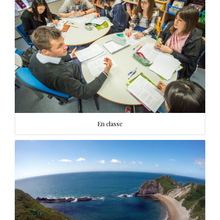
En classe