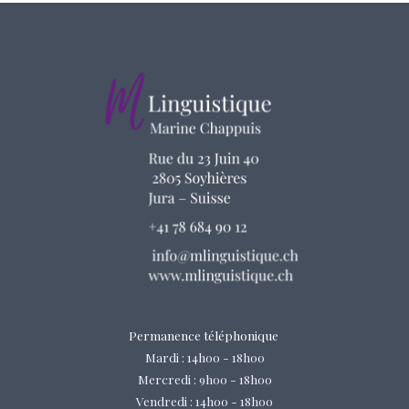
Permanence téléphonique
Mardi : 14h00 - 18h00
Mercredi : 9h00 - 18h00
Vendredi : 14h00 - 18h00