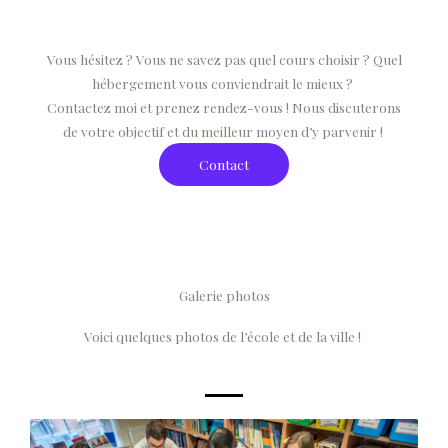
Vous hésitez ? Vous ne savez pas quel cours choisir ? Quel
hébergement vous conviendrait le mieux ?
Contactez moi et prenez rendez-vous ! Nous discuterons
de votre objectif et du meilleur moyen d’y parvenir !
Contact
Galerie photos
Voici quelques photos de l’école et de la ville !