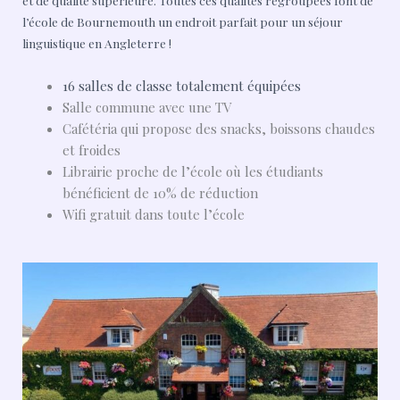
l’école de Bournemouth un endroit parfait pour un séjour
linguistique en Angleterre !
16 salles de classe totalement équipées
Salle commune avec une TV
Cafétéria qui propose des snacks, boissons chaudes
et froides
Librairie proche de l’école où les étudiants
bénéficient de 10% de réduction
Wifi gratuit dans toute l’école