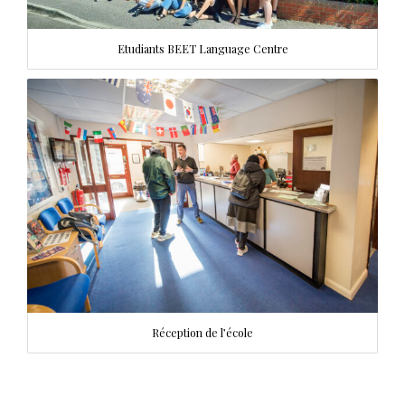
Etudiants BEET Language Centre
Réception de l’école