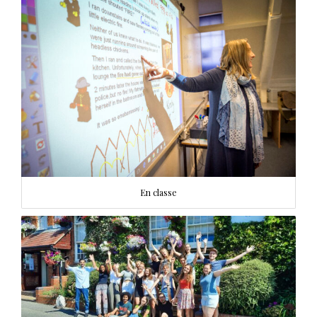
En classe