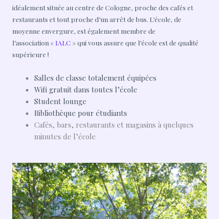
idéalement située au centre de Cologne, proche des cafés et
restaurants et tout proche d’un arrêt de bus. L’école, de
moyenne envergure, est également membre de
l’association
«
IALC
» qui vous assure que l’école est de qualité
supérieure !
Salles de classe totalement équipées
Wifi gratuit dans toutes l’école
Student lounge
Bibliothèque pour étudiants
Cafés, bars, restaurants et magasins à quelques
minutes de l’école