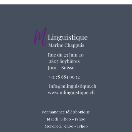
Permanence téléphonique
Mardi : 14h00 - 18h00
Mercredi : 9h00 - 18h00