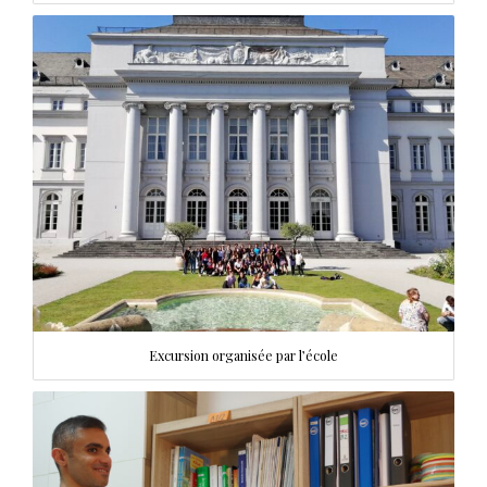
Excursion organisée par l’école