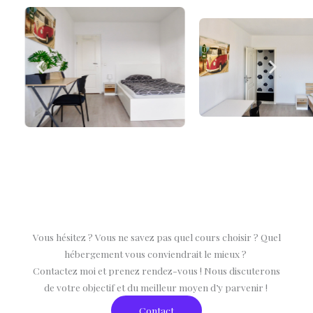
Vous hésitez ? Vous ne savez pas quel cours choisir ? Quel
hébergement vous conviendrait le mieux ?
Contactez moi et prenez rendez-vous ! Nous discuterons
de votre objectif et du meilleur moyen d’y parvenir !
Contact