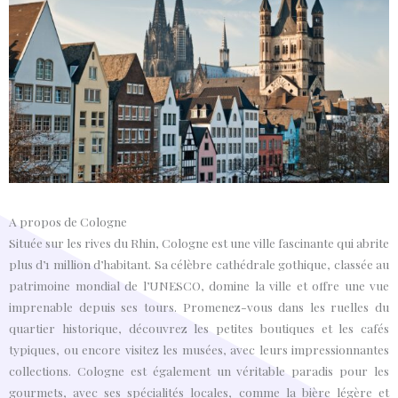
A propos de Cologne
Située sur les rives du Rhin, Cologne est une ville fascinante qui abrite
plus d’1 million d’habitant. Sa célèbre cathédrale gothique, classée au
patrimoine mondial de l’UNESCO, domine la ville et offre une vue
imprenable depuis ses tours. Promenez-vous dans les ruelles du
quartier historique, découvrez les petites boutiques et les cafés
typiques, ou encore visitez les musées, avec leurs impressionnantes
collections. Cologne est également un véritable paradis pour les
gourmets, avec ses spécialités locales, comme la bière légère et