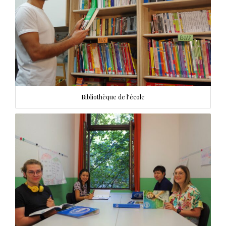
Bibliothèque de l’école