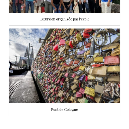
Excursion organisée par l’école
Pont de Cologne