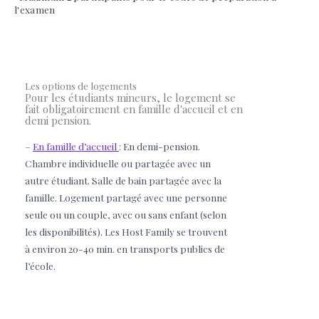
l'examen
Les options de logements
Pour les étudiants mineurs, le logement se
fait obligatoirement en famille d'accueil et en
demi pension.
–
En famille d’accueil
:
En demi-pension.
Chambre individuelle ou partagée avec un
autre étudiant. Salle de bain partagée avec la
famille. Logement p
artagé avec une personne
seule ou un couple, avec ou sans enfant (selon
les disponibilités). Les Host Family se trouvent
à environ 20-40 min. en transports publics de
l’école.