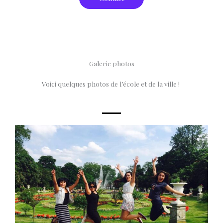
Galerie photos
Voici quelques photos de l’école et de la ville !