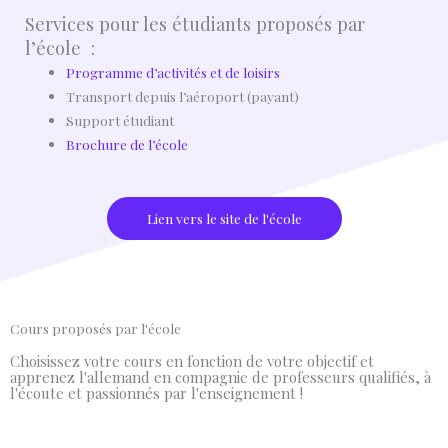
Services pour les étudiants proposés par
l’école :
Programme d’activités et de loisirs
Transport depuis l’aéroport (payant)
Support étudiant
Brochure de l’école
Lien vers le site de l'école
Cours proposés par l'école
Choisissez votre cours en fonction de votre objectif et
apprenez l'allemand en compagnie de professeurs qualifiés, à
l'écoute et passionnés par l'enseignement !