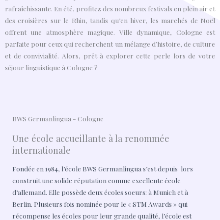
rafraîchissante. En été, profitez des nombreux festivals en plein air et
des croisières sur le Rhin, tandis qu’en hiver, les marchés de Noël
offrent une atmosphère magique. Ville dynamique, Cologne est
parfaite pour ceux qui recherchent un mélange d’histoire, de culture
et de convivialité. Alors, prêt à explorer cette perle lors de votre
séjour linguistique à Cologne ?
BWS Germanlingua - Cologne
Une école accueillante à la renommée
internationale
Fondée en 1984, l’école BWS Germanlingua s’est depuis lors
construit une solide réputation comme excellente école
d’allemand. Elle possède deux écoles soeurs: à Munich et à
Berlin. Plusieurs fois nominée pour le « STM Awards » qui
récompense les écoles pour leur grande qualité, l’école est