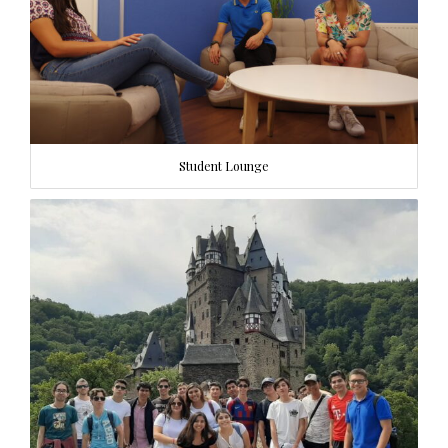
Student Lounge