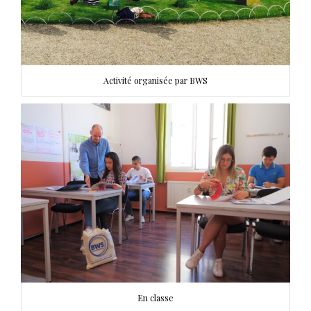
Activité organisée par BWS
En classe