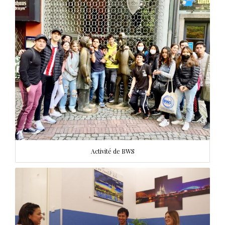
Activité de BWS