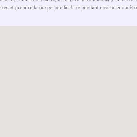
ières et prendre la rue perpendiculaire pendant environ 200 mètre