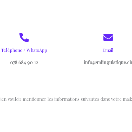
Téléphone / WhatsApp
Email
078 684 90 12
info@mlinguistique.c
en vouloir mentionner les informations suivantes dans votre mail: