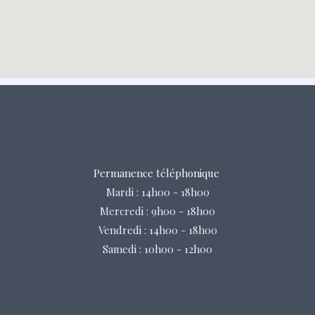
Permanence téléphonique
Mardi : 14h00 - 18h00
Mercredi : 9h00 - 18h00
Vendredi : 14h00 - 18h00
Samedi : 10h00 - 12h00