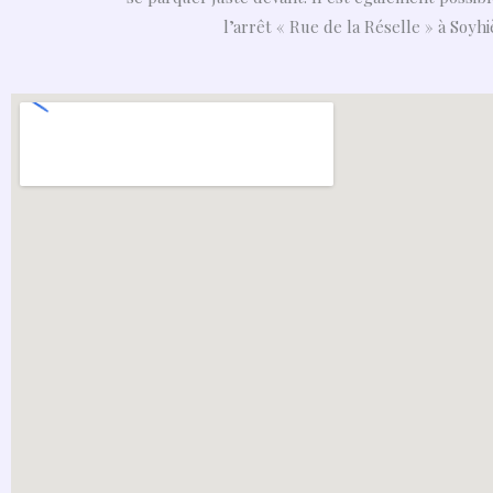
l’arrêt « Rue de la Réselle » à Soyh