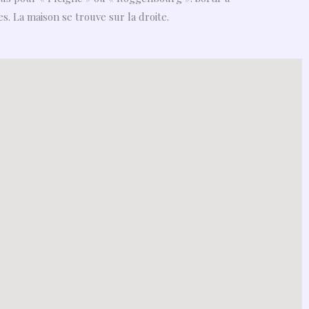
s. La maison se trouve sur la droite.