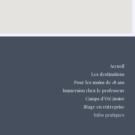
Accueil
Les destinations
Pour les moins de 18 ans
Immersion chez le professeur
Camps d’été junior
Stage en entreprise
Infos pratiques